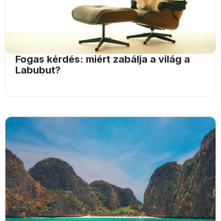
Fogas kérdés: miért zabálja a világ a
Labubut?