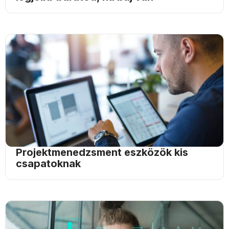
Projektmenedzsment eszközök kis
csapatoknak