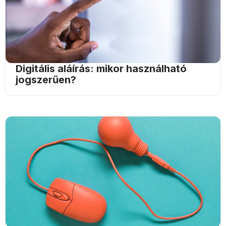
Digitális aláírás: mikor használható
jogszerűen?