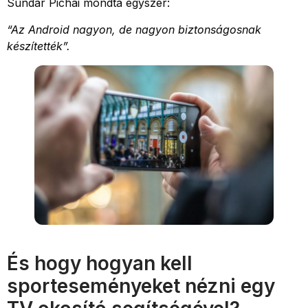
Sundar Pichai mondta egyszer:
“Az Android nagyon, de nagyon biztonságosnak
készítették”.
És hogy hogyan kell
sporteseményeket nézni egy